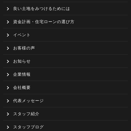
良い土地をみつけるためには
資金計画・住宅ローンの選び方
イベント
お客様の声
お知らせ
企業情報
会社概要
代表メッセージ
スタッフ紹介
スタッフブログ