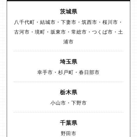
茨城県
八千代町・結城市・下妻市・筑西市・桜川市・
古河市・境町・坂東市・常総市・つくば市・土
浦市
埼玉県
幸手市・杉戸町・春日部市
栃木県
小山市・下野市
千葉県
野田市