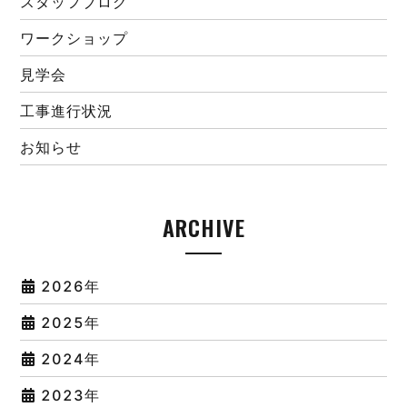
スタッフブログ
ワークショップ
見学会
工事進行状況
お知らせ
ARCHIVE
2026年
2025年
2024年
2023年