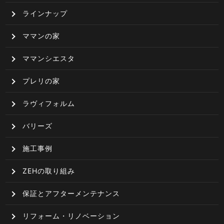
ラインナップ
ママンの家
ママンシエスタ
プレリの家
ラヴィフォルム
バリーズ
施工事例
ZEHの取り組み
保証とアフターメンテナンス
リフォーム・リノベーション