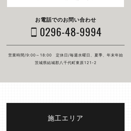
お電話でのお問い合わせ
0296-48-9994
営業時間/9:00～18:00
定休日/毎週⽔曜⽇、夏季、年末年始
茨城県結城郡⼋千代町東原121-2
施工エリア