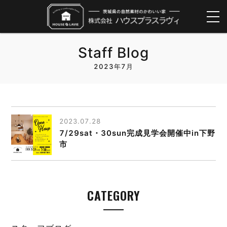
Staff Blog
2023年7月
2023.07.28
7/29sat・30sun完成見学会開催中in下野
市
CATEGORY