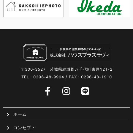
〒300-3527 茨城県結城郡八千代町東原121-2
TEL：0296-48-9994 / FAX：0296-48-1910
ホーム
コンセプト