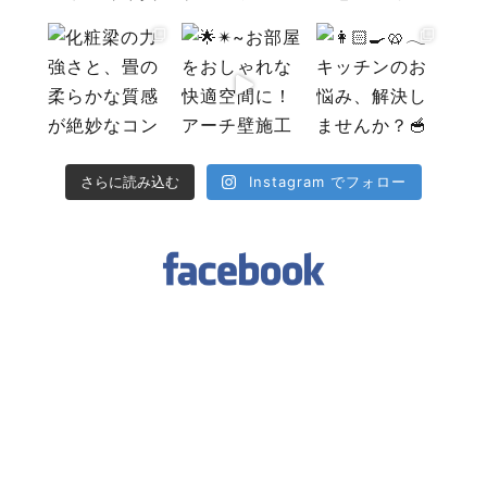
Instagram でフォロー
さらに読み込む