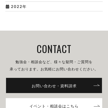
2022年
CONTACT
勉強会・相談会など、様々な疑問・ご質問を
承っております。
お気軽にお問い合わせください。
お問い合わせ・資料請求
イベント・相談会はこちら