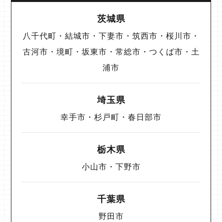
茨城県
八千代町・結城市・下妻市・筑西市・桜川市・
古河市・境町・坂東市・常総市・つくば市・土
浦市
埼玉県
幸手市・杉戸町・春日部市
栃木県
小山市・下野市
千葉県
野田市