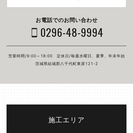
お電話でのお問い合わせ
0296-48-9994
営業時間/9:00～18:00
定休日/毎週⽔曜⽇、夏季、年末年始
茨城県結城郡⼋千代町東原121-2
施工エリア