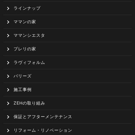
ラインナップ
ママンの家
ママンシエスタ
プレリの家
ラヴィフォルム
バリーズ
施工事例
ZEHの取り組み
保証とアフターメンテナンス
リフォーム・リノベーション