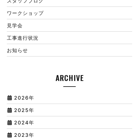
スタッフブログ
ワークショップ
見学会
工事進行状況
お知らせ
ARCHIVE
2026年
2025年
2024年
2023年