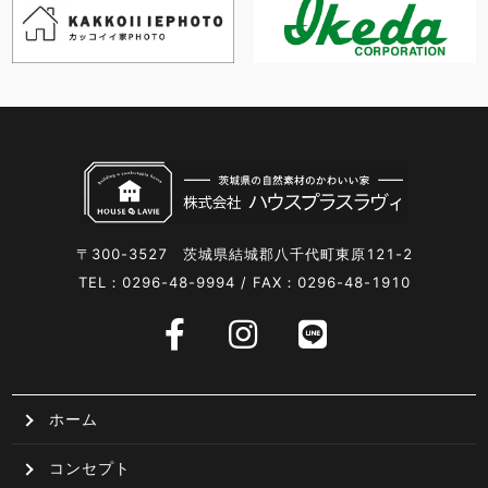
〒300-3527 茨城県結城郡八千代町東原121-2
TEL：0296-48-9994 / FAX：0296-48-1910
ホーム
コンセプト