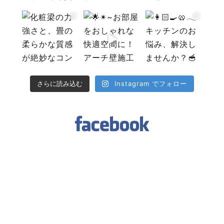
Instagram でフォロー
さらに読み込む