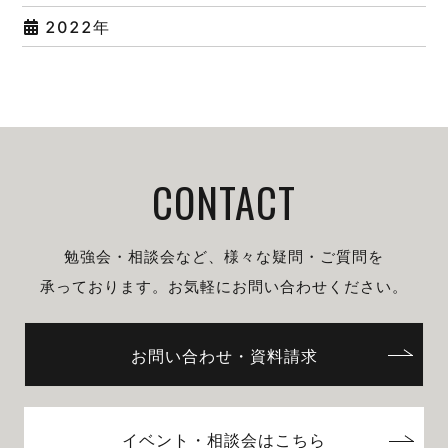
2022年
CONTACT
勉強会・相談会など、様々な疑問・ご質問を
承っております。
お気軽にお問い合わせください。
お問い合わせ・資料請求
イベント・相談会はこちら