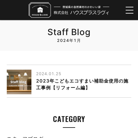
Staff Blog
2024年1月
2024.01.25
2023年こどもエコすまい補助金使用の施
工事例【リフォーム編】
CATEGORY