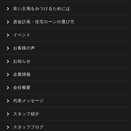
良い土地をみつけるためには
資金計画・住宅ローンの選び方
イベント
お客様の声
お知らせ
企業情報
会社概要
代表メッセージ
スタッフ紹介
スタッフブログ