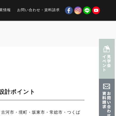
業情報
お問い合わせ・資料請求
設計ポイント
・古河市・境町・坂東市・常総市・つくば