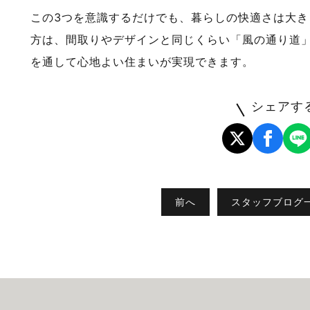
この3つを意識するだけでも、暮らしの快適さは大
方は、間取りやデザインと同じくらい「風の通り道
を通して心地よい住まいが実現できます。
シェアす
前へ
スタッフブログ