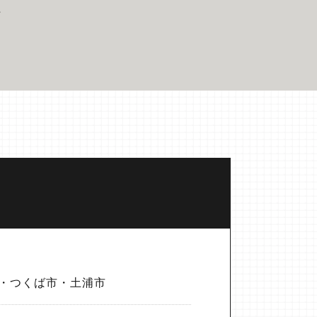
始
・つくば市・土浦市