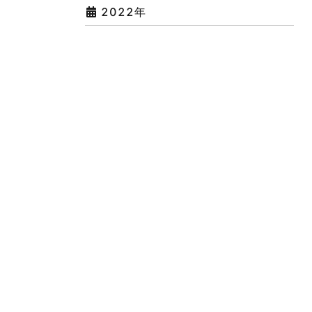
2022年