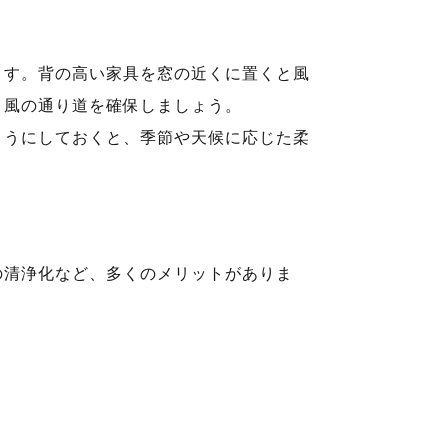
ます。背の高い家具を窓の近くに置くと風
、風の通り道を確保しましょう。
ようにしておくと、季節や天候に応じた柔
の清浄化など、多くのメリットがありま