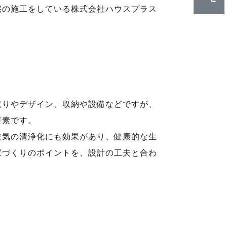
宅の施工をしている株式会社ハウスプラス
取りやデザイン、収納や設備などですが、
要素です。
空気の清浄化にも効果があり、健康的な生
家づくりのポイントを、設計の工夫と合わ