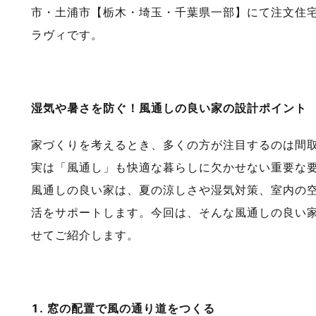
市・土浦市【栃木・埼玉・千葉県一部】にて注文住
ラヴィです。
湿気や暑さを防ぐ！風通しの良い家の設計ポイント
家づくりを考えるとき、多くの方が注目するのは間
実は「風通し」も快適な暮らしに欠かせない重要な
風通しの良い家は、夏の涼しさや湿気対策、室内の
活をサポートします。今回は、そんな風通しの良い
せてご紹介します。
1. 窓の配置で風の通り道をつくる