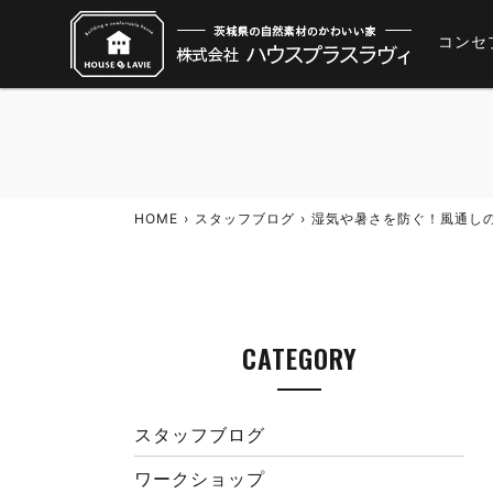
コンセ
HOME
スタッフブログ
湿気や暑さを防ぐ！風通し
CATEGORY
スタッフブログ
ワークショップ