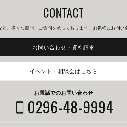
CONTACT
など、様々な疑問・ご質問を
承っております。
お気軽にお問い
お問い合わせ・資料請求
イベント・相談会はこちら
お電話でのお問い合わせ
0296-48-9994