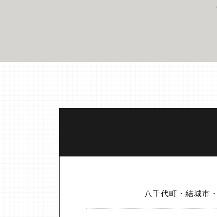
八千代町・結城市