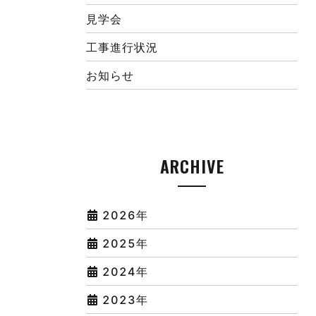
見学会
工事進行状況
お知らせ
ARCHIVE
2026年
2025年
2024年
2023年