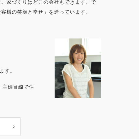
す。家づくりはどこの会社もできます。で
お客様の笑顔と幸せ」を造っています。
ます。
・主婦目線で住