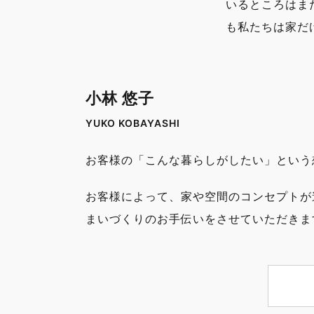
いるところはま
も私たちは家だ
小林 悠子
YUKO KOBAYASHI
お客様の「こんな暮らしがしたい」という
お客様によって、家や空間のコンセプトが
まいづくりのお手伝いをさせていただきま