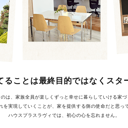
てることは最終目的
ではなくスタ
なのは、家族全員が楽しくずっと幸せに暮らしていける家づ
れを実現していくことが、家を提供する側の使命だと思っ
ハウスプラスラヴィでは、初心の心を忘れません。