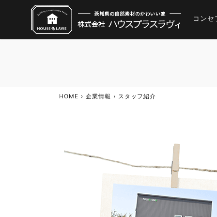
コンセ
HOME
企業情報
スタッフ紹介