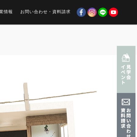
業情報
お問い合わせ・資料請求