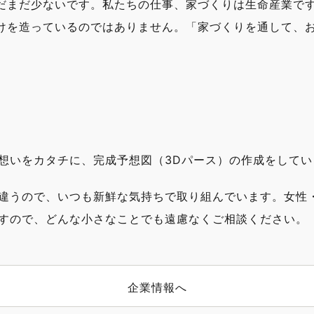
だまだ少ないです。私たちの仕事、家づくりは生命産業で
けを造っているのではありません。「家づくりを通して、
想いをカタチに、完成予想図（3Dパース）の作成をしてい
違うので、いつも新鮮な気持ちで取り組んでいます。女性
すので、どんな小さなことでも遠慮なくご相談ください。
企業情報へ