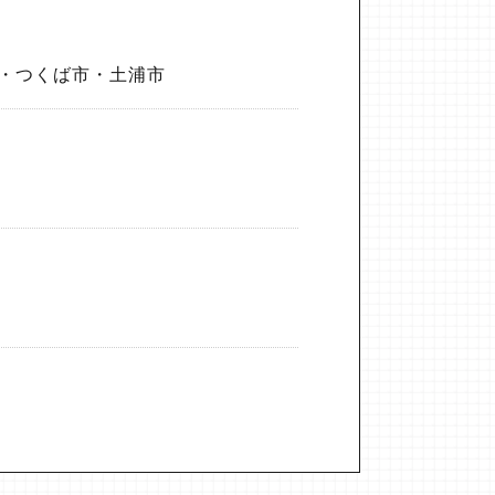
・つくば市・土浦市