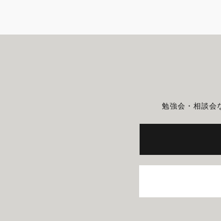
勉強会・相談会