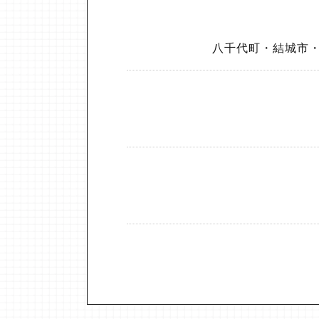
八千代町・結城市