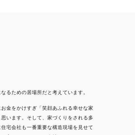
になるための居場所だと考えています。
にお金をかけすぎ「笑顔あふれる幸せな家
と思います。そして、家づくりをされる多
に住宅会社も一番重要な構造現場を見せて