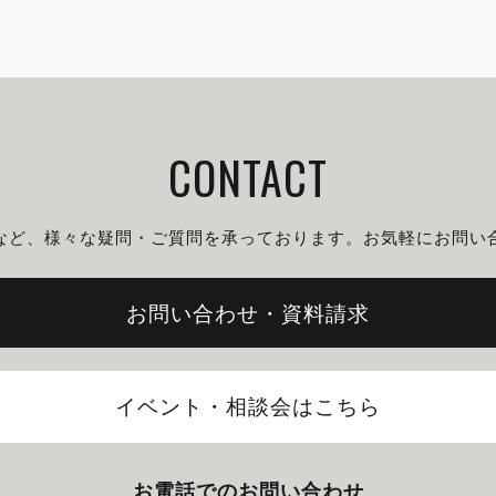
CONTACT
など、様々な疑問・ご質問を
承っております。
お気軽にお問い
お問い合わせ・資料請求
イベント・相談会はこちら
お電話でのお問い合わせ