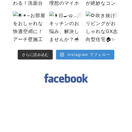
Instagram でフォロー
さらに読み込む