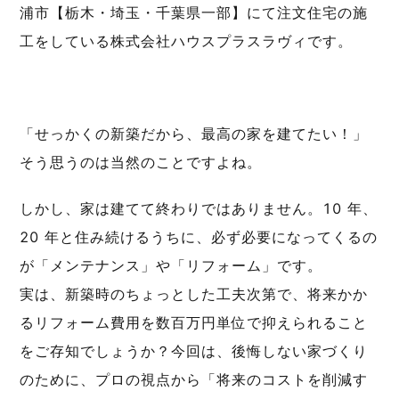
浦市【栃木・埼玉・千葉県一部】にて注文住宅の施
工をしている株式会社ハウスプラスラヴィです。
「せっかくの新築だから、最高の家を建てたい！」
そう思うのは当然のことですよね。
しかし、家は建てて終わりではありません。10 年、
20 年と住み続けるうちに、必ず必要になってくるの
が「メンテナンス」や「リフォーム」です。
実は、新築時のちょっとした工夫次第で、将来かか
るリフォーム費用を数百万円単位で抑えられること
をご存知でしょうか？今回は、後悔しない家づくり
のために、プロの視点から「将来のコストを削減す