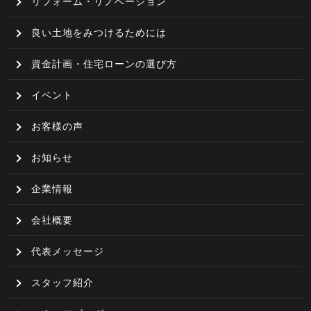
リフォーム・リノベーション
良い土地をみつけるためには
資金計画・住宅ローンの選び方
イベント
お客様の声
お知らせ
企業情報
会社概要
代表メッセージ
スタッフ紹介