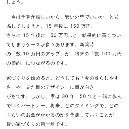
しょう。
「今は予算が厳しいから、安い外壁でいいか」と妥
協してしまうと、15 年後に 150 万円、
さらに 15 年後に 150 万円…と、結果的に高くつい
てしまうケースが多々あります。新築時
の「数 10 万円のアップ」が、将来の「数 100 万円
の節約」につながるのです。
家づくりを始めると、どうしても「今の暮らしやす
さ」や「見た目のデザイン」に目が向き
がちです。しかし、家は 30 年、50 年と一緒に歩ん
でいくパートナー。将来、どのタイミングで、どの
くらいのお金がかかるのかを予測しておくことが、
賢い家づくりの第一歩です。