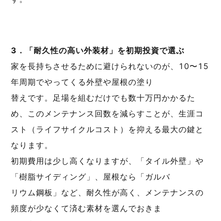
3．「耐久性の高い外装材」を初期投資で選ぶ
家を長持ちさせるために避けられないのが、10〜15
年周期でやってくる外壁や屋根の塗り
替えです。足場を組むだけでも数十万円かかるた
め、このメンテナンス回数を減らすことが、生涯コ
スト（ライフサイクルコスト）を抑える最大の鍵と
なります。
初期費用は少し高くなりますが、「タイル外壁」や
「樹脂サイディング」、屋根なら「ガルバ
リウム鋼板」など、耐久性が高く、メンテナンスの
頻度が少なくて済む素材を選んでおきま