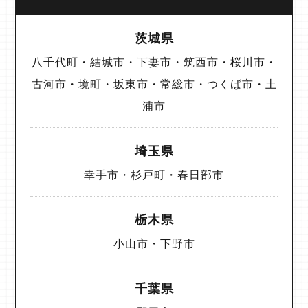
茨城県
八千代町・結城市・下妻市・筑西市・桜川市・
古河市・境町・坂東市・常総市・つくば市・土
浦市
埼玉県
幸手市・杉戸町・春日部市
栃木県
小山市・下野市
千葉県