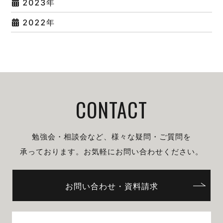
2023年
2022年
CONTACT
勉強会・相談会など、様々な疑問・ご質問を
承っております。
お気軽にお問い合わせください。
お問い合わせ・資料請求