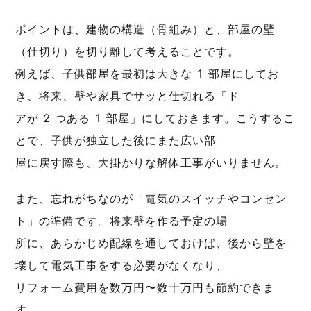
ポイントは、建物の構造（骨組み）と、部屋の壁
（仕切り）を切り離して考えることです。
例えば、子供部屋を最初は大きな 1 部屋にしてお
き、将来、壁や家具でサッと仕切れる「ド
アが 2 つある 1 部屋」にしておきます。こうするこ
とで、子供が独立した後にまた広い部
屋に戻す際も、大掛かりな解体工事がいりません。
また、忘れがちなのが「電気のスイッチやコンセン
ト」の準備です。将来壁を作る予定の場
所に、あらかじめ配線を通しておけば、後から壁を
壊して電気工事をする必要がなくなり、
リフォーム費用を数万円〜数十万円も節約できま
す。