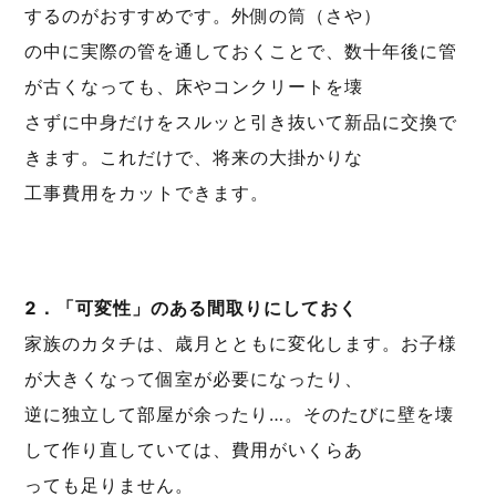
するのがおすすめです。外側の筒（さや）
の中に実際の管を通しておくことで、数十年後に管
が古くなっても、床やコンクリートを壊
さずに中身だけをスルッと引き抜いて新品に交換で
きます。これだけで、将来の大掛かりな
工事費用をカットできます。
2．「可変性」のある間取りにしておく
家族のカタチは、歳月とともに変化します。お子様
が大きくなって個室が必要になったり、
逆に独立して部屋が余ったり…。そのたびに壁を壊
して作り直していては、費用がいくらあ
っても足りません。