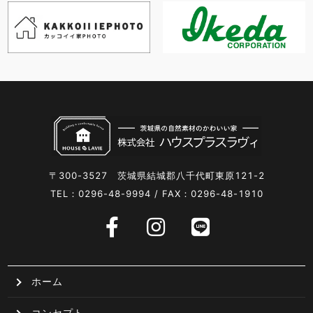
〒300-3527 茨城県結城郡八千代町東原121-2
TEL：0296-48-9994 / FAX：0296-48-1910
ホーム
コンセプト