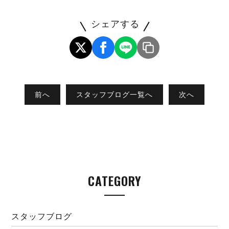
シェアする
前へ
スタッフブログ一覧へ
次へ
CATEGORY
スタッフブログ