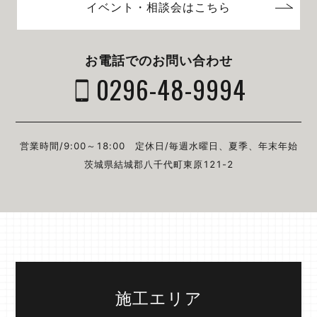
イベント・相談会はこちら
お電話でのお問い合わせ
0296-48-9994
営業時間/9:00～18:00
定休日/毎週⽔曜⽇、夏季、年末年始
茨城県結城郡⼋千代町東原121-2
施工エリア