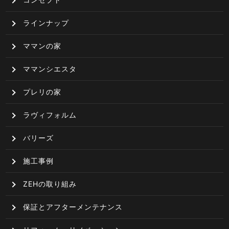
ラインナップ
ママンの家
ママンシエスタ
プレリの家
ラヴィフォルム
バリーズ
施工事例
ZEHの取り組み
保証とアフターメンテナンス