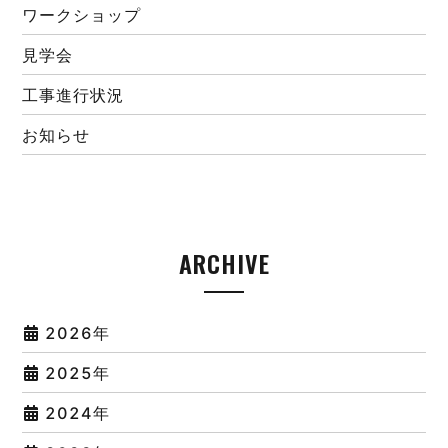
ワークショップ
見学会
工事進行状況
お知らせ
ARCHIVE
2026年
2025年
2024年