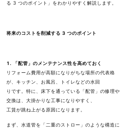
る 3 つのポイント」をわかりやすく解説します。
将来のコストを削減する 3 つのポイント
1. 「配管」のメンテナンス性を高めておく
リフォーム費用が高額になりがちな場所の代表格
が、キッチン、お風呂、トイレなどの水回
りです。特に、床下を通っている「配管」の修理や
交換は、大掛かりな工事になりやすく、
工賃が跳ね上がる原因になります。
まず、水道管を「二重のストロー」のような構造に