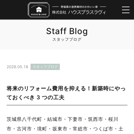
Staff Blog
スタッフブログ
2026.05.18
スタッフブログ
将来のリフォーム費用を抑える！新築時にやっ
ておくべき 3 つの工夫
茨城県八千代町・結城市・下妻市・筑西市・桜川
市・古河市・境町・坂東市・常総市・つくば市・土