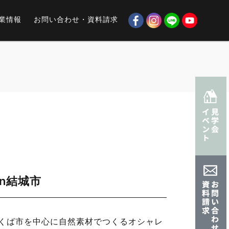
業情報
お問い合わせ・資料請求
n結城市
くば市を中心に
自然素材でつくるオシャレ