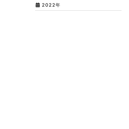
2022年