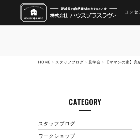
コンセ
HOME
スタッフブログ
見学会
【ママンの家】完
CATEGORY
スタッフブログ
ワークショップ