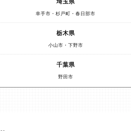
埼玉県
幸手市・杉戸町・春日部市
栃木県
小山市・下野市
千葉県
野田市