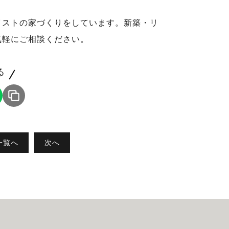
イストの家づくりをしています。新築・リ
気軽にご相談ください。
る
一覧へ
次へ