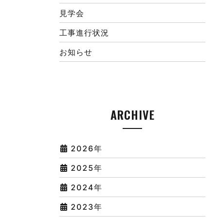
見学会
工事進行状況
お知らせ
ARCHIVE
2026年
2025年
2024年
2023年