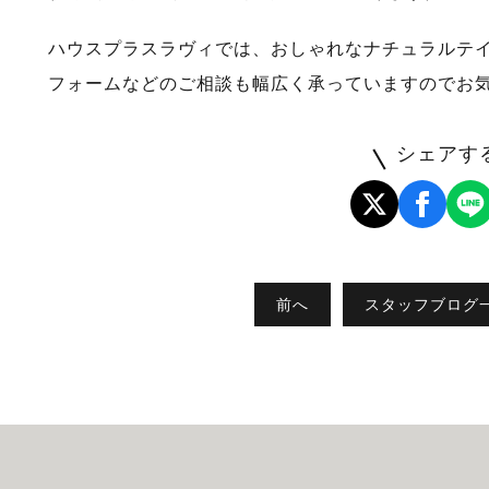
ハウスプラスラヴィでは、おしゃれなナチュラルテ
フォームなどのご相談も幅広く承っていますのでお
シェアす
前へ
スタッフブログ