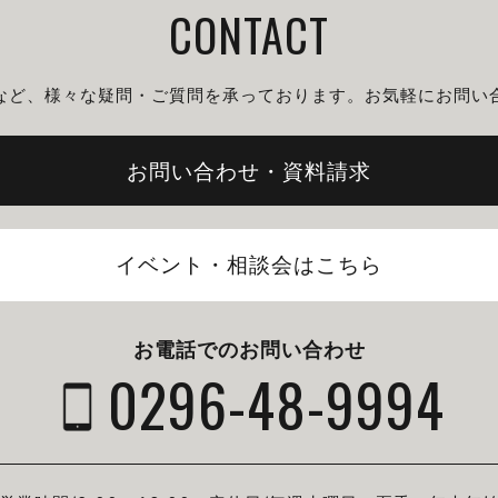
CONTACT
など、様々な疑問・ご質問を
承っております。
お気軽にお問い
お問い合わせ・資料請求
イベント・相談会はこちら
お電話でのお問い合わせ
0296-48-9994