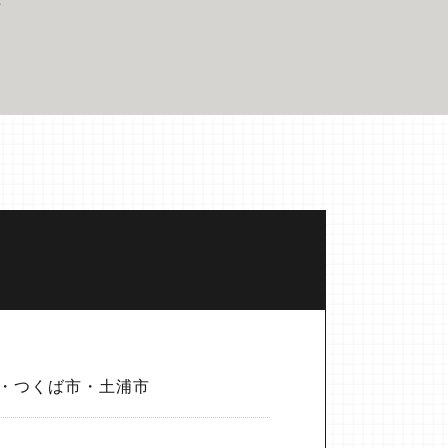
始
・つくば市・土浦市