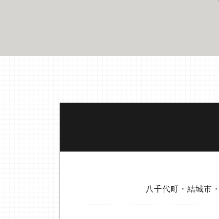
八千代町・結城市