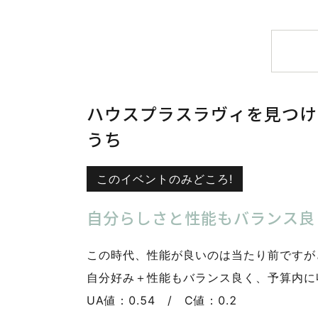
ハウスプラスラヴィを見つけ
うち
このイベントのみどころ!
自分らしさと性能もバランス良
この時代、性能が良いのは当たり前ですが
自分好み＋性能もバランス良く、予算内に
UA値：0.54 / C値：0.2