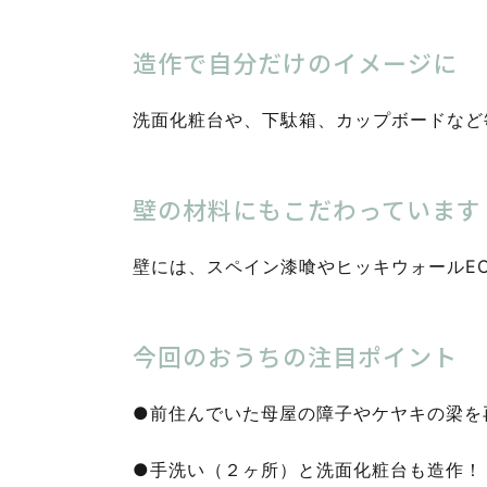
造作で自分だけのイメージに
洗面化粧台や、下駄箱、カップボードなど
壁の材料にもこだわっています
壁には、スペイン漆喰やヒッキウォールE
今回のおうちの注目ポイント
●前住んでいた母屋の障子やケヤキの梁を
●手洗い（２ヶ所）と洗面化粧台も造作！