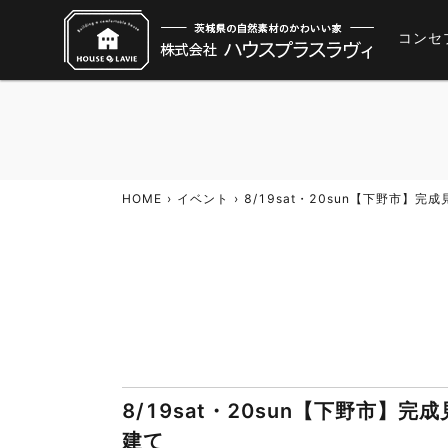
コンセ
HOME
イベント
8/19sat・20sun【下野市】完成
8/19sat・20sun【下野市】完
建て