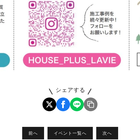
シェアする
前へ
イベント一覧へ
次へ