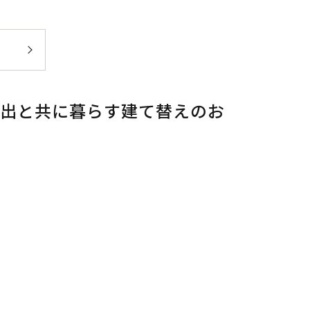
い出と共に暮らす建て替えのお