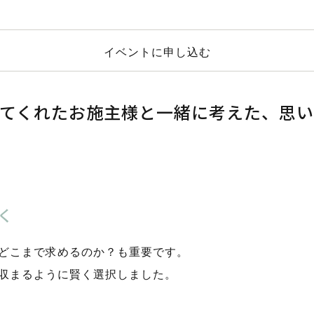
イベントに申し込む
てくれたお施主様と一緒に考えた、思
く
どこまで求めるのか？も重要です。
収まるように賢く選択しました。