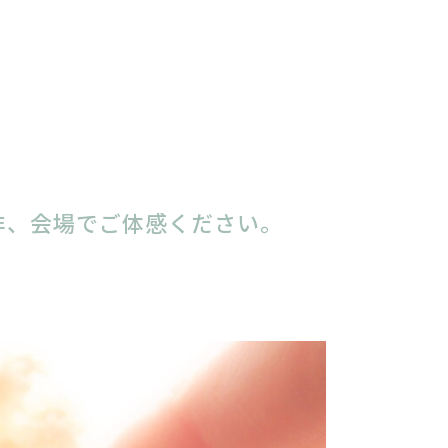
非、会場でご体感ください。