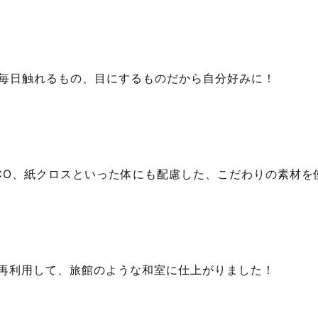
毎日触れるもの、目にするものだから自分好みに！
CO、紙クロスといった体にも配慮した、こだわりの素材を
再利用して、旅館のような和室に仕上がりました！