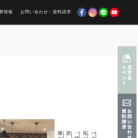
業情報
お問い合わせ・資料請求