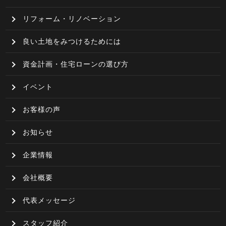
リフォーム・リノベーション
良い土地をみつけるためには
資金計画・住宅ローンの選び方
イベント
お客様の声
お知らせ
企業情報
会社概要
代表メッセージ
スタッフ紹介