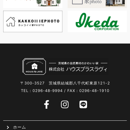
〒300-3527 茨城県結城郡八千代町東原121-2
TEL：0296-48-9994 / FAX：0296-48-1910
ホーム