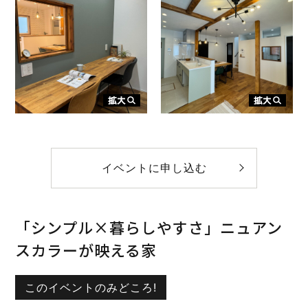
イベントに申し込む
「シンプル×暮らしやすさ」ニュアン
スカラーが映える家
このイベントのみどころ!