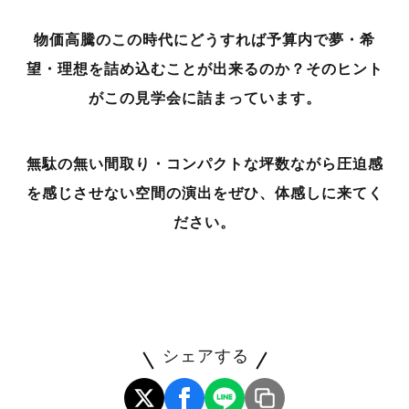
物価高騰のこの時代にどうすれば予算内で夢・希
望・理想を詰め込むことが出来るのか？そのヒント
がこの見学会に詰まっています。
無駄の無い間取り・コンパクトな坪数ながら圧迫感
を感じさせない空間の演出をぜひ、体感しに来てく
ださい。
シェアする