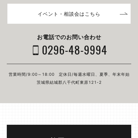
イベント・相談会はこちら
お電話でのお問い合わせ
0296-48-9994
営業時間/9:00～18:00
定休日/毎週⽔曜⽇、夏季、年末年始
茨城県結城郡⼋千代町東原121-2