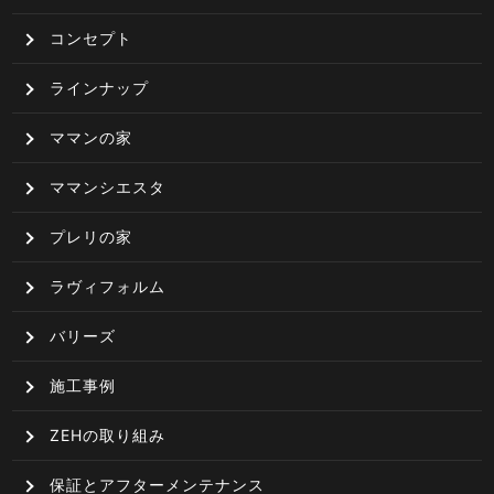
コンセプト
ラインナップ
ママンの家
ママンシエスタ
プレリの家
ラヴィフォルム
バリーズ
施工事例
ZEHの取り組み
保証とアフターメンテナンス