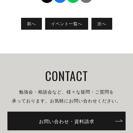
前へ
イベント一覧へ
次へ
CONTACT
勉強会・相談会など、様々な疑問・ご質問を
承っております。
お気軽にお問い合わせください。
お問い合わせ・資料請求