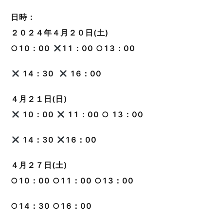
日時：
２０２４年４月２０日(土)
○10：00
11：00 ○13：00
14：30 ‪
16：00
４月２１日(日)
10：00
11：00 ○ 13：00
14：30
16：00
４月２７日(土)
○10：00 ○11：00 ○13：00
○14：30 ○16：00