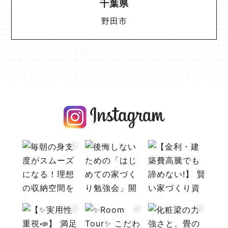
千葉県
野田市