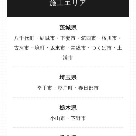
施工エリア
茨城県
八千代町・結城市・下妻市・筑西市・桜川市・
古河市・境町・坂東市・常総市・つくば市・土
浦市
埼玉県
幸手市・杉戸町・春日部市
栃木県
小山市・下野市