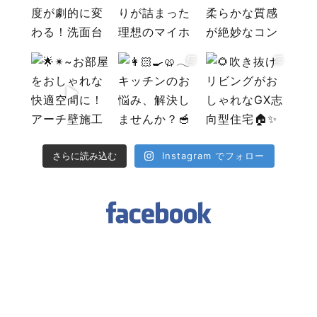
Instagram でフォロー
さらに読み込む