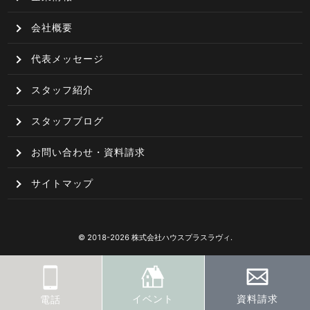
会社概要
代表メッセージ
スタッフ紹介
スタッフブログ
お問い合わせ・資料請求
サイトマップ
© 2018-2026 株式会社ハウスプラスラヴィ.
イベント
資料請求
電話