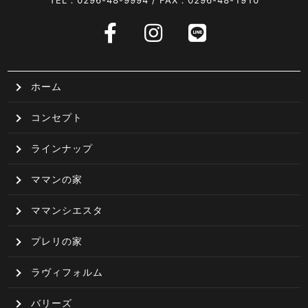
ホーム
コンセプト
ラインナップ
ママンの家
ママンシエスタ
プレリの家
ラヴィフォルム
バリーズ