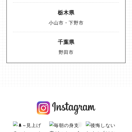
栃木県
小山市・下野市
千葉県
野田市