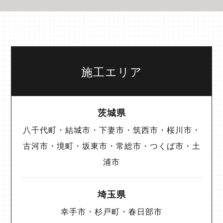
施工エリア
茨城県
八千代町・結城市・下妻市・筑西市・桜川市・
古河市・境町・坂東市・常総市・つくば市・土
浦市
埼玉県
幸手市・杉戸町・春日部市