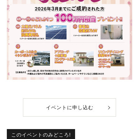
イベントに申し込む
このイベントのみどころ!