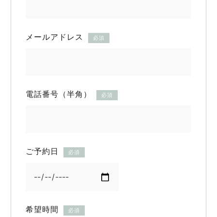
メールアドレス
必須
電話番号（半角）
必須
ご予約日
必須
希望時間
必須