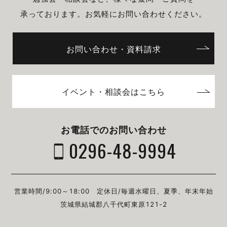
承っております。
お気軽にお問い合わせください。
お問い合わせ・資料請求
イベント・相談会はこちら
お電話でのお問い合わせ
0296-48-9994
営業時間/9:00～18:00
定休日/毎週⽔曜⽇、夏季、年末年始
茨城県結城郡⼋千代町東原121-2