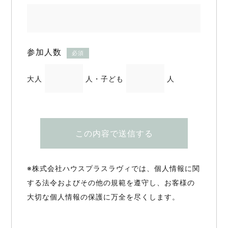
参加人数
必須
大人
人・
子ども
人
この内容で送信する
※株式会社ハウスプラスラヴィでは、個人情報に関
する法令およびその他の規範を遵守し、お客様の
大切な個人情報の保護に万全を尽くします。