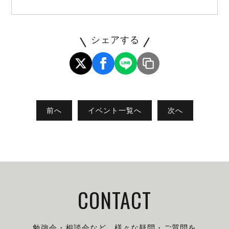
シェアする
前へ
イベント一覧へ
次へ
CONTACT
勉強会・相談会など、様々な疑問・ご質問を