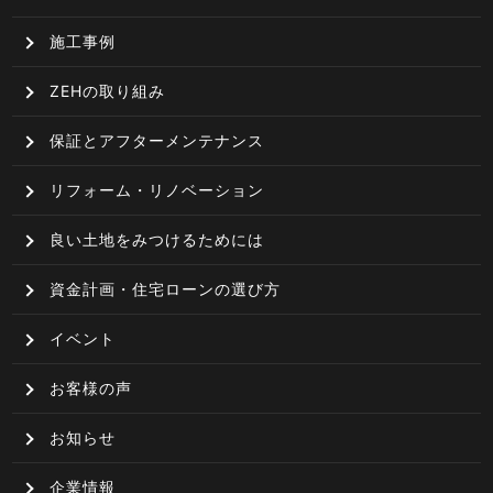
施工事例
ZEHの取り組み
保証とアフターメンテナンス
リフォーム・リノベーション
良い土地をみつけるためには
資金計画・住宅ローンの選び方
イベント
お客様の声
お知らせ
企業情報