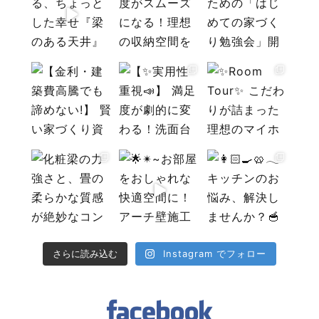
Instagram でフォロー
さらに読み込む