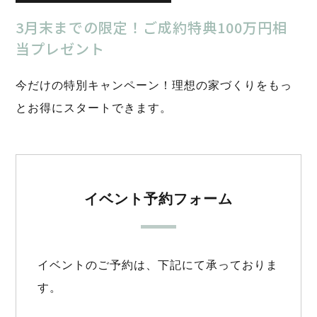
3月末までの限定！ご成約特典100万円相
当プレゼント
今だけの特別キャンペーン！理想の家づくりをもっ
とお得にスタートできます。
イベント予約フォーム
イベントのご予約は、下記にて承っておりま
す。