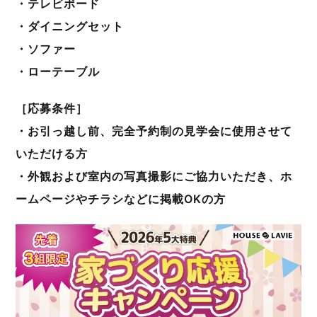
・テレビボード
・ダイニングセット
・ ソファー
・ローテーブル
［応募条件］
・お引っ越し前、完全予約制の見学会に使用させて
いただける方
・外観および室内の写真撮影にご協力いただき、ホ
ームページやチラシなどに掲載OKの方