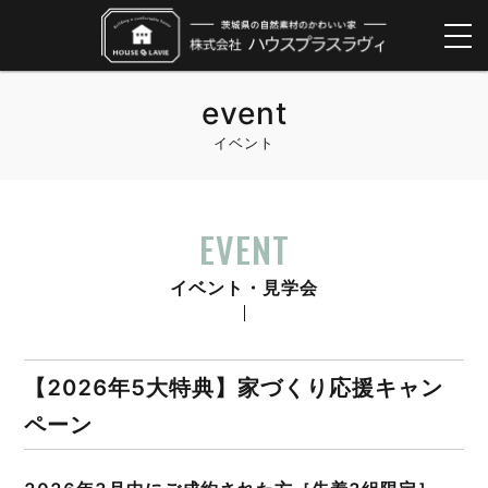
event
イベント
EVENT
イベント・見学会
【2026年5大特典】家づくり応援キャン
ペーン