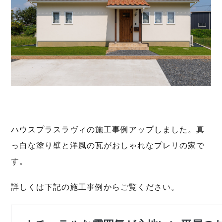
ハウスプラスラヴィの施工事例アップしました。真
っ白な塗り壁と洋風の瓦がおしゃれなプレリの家で
す。
詳しくは下記の施工事例からご覧ください。