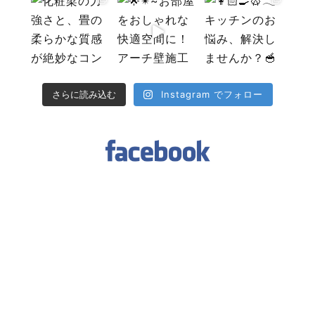
Instagram でフォロー
さらに読み込む