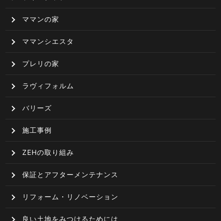
ママンの家
ママンシエスタ
プレリの家
ラヴィフォルム
バリーズ
施工事例
ZEHの取り組み
保証とアフターメンテナンス
リフォーム・リノベーション
良い土地をみつけるためには