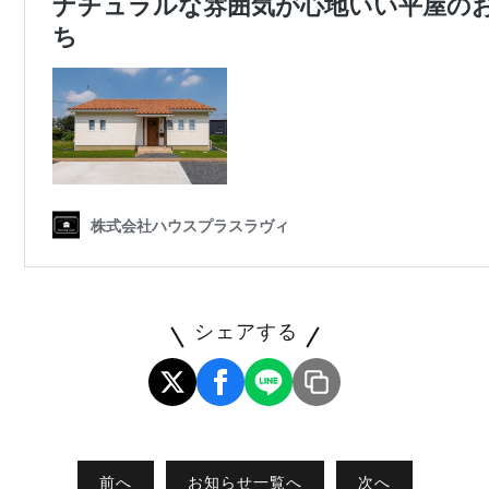
シェアする
前へ
お知らせ一覧へ
次へ