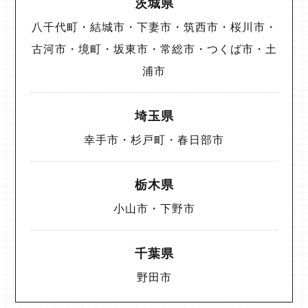
茨城県
八千代町・結城市・下妻市・筑西市・桜川市・
古河市・境町・坂東市・常総市・つくば市・土
浦市
埼玉県
幸手市・杉戸町・春日部市
栃木県
小山市・下野市
千葉県
野田市