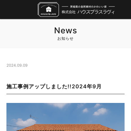
News
お知らせ
2024.09.09
施工事例アップしました!!2024年9月