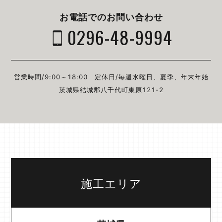
お電話でのお問い合わせ
0296-48-9994
営業時間/9:00～18:00
定休日/毎週⽔曜⽇、夏季、年末年始
茨城県結城郡⼋千代町東原121-2
施工エリア