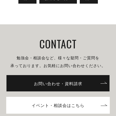
CONTACT
勉強会・相談会など、様々な疑問・ご質問を
承っております。
お気軽にお問い合わせください。
お問い合わせ・資料請求
イベント・相談会はこちら