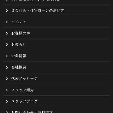
資金計画・住宅ローンの選び方
イベント
お客様の声
お知らせ
企業情報
会社概要
代表メッセージ
スタッフ紹介
スタッフブログ
お問い合わせ・資料請求