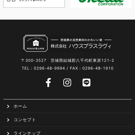
〒300-3527 茨城県結城郡八千代町東原121-2
TEL：0296-48-9994 / FAX：0296-48-1910
ホーム
コンセプト
ラインナップ