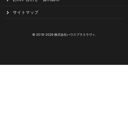
サイトマップ
© 2018-2026 株式会社ハウスプラスラヴィ.