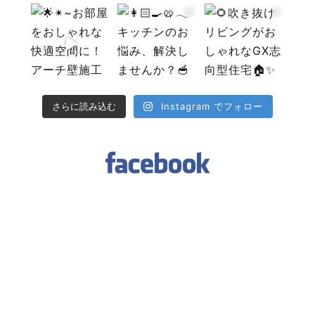
Instagram でフォロー
さらに読み込む