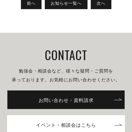
前へ
お知らせ一覧へ
次へ
CONTACT
勉強会・相談会など、様々な疑問・ご質問を
承っております。
お気軽にお問い合わせください。
お問い合わせ・資料請求
イベント・相談会はこちら