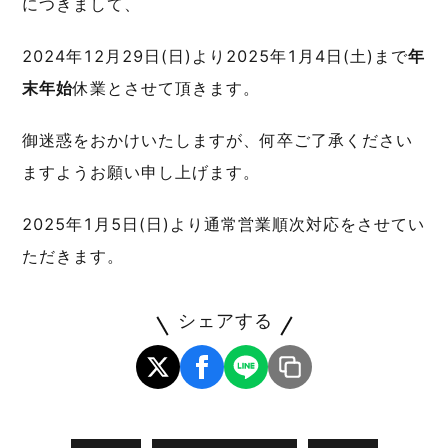
につきまして、
2024年12月29日(日)より2025年1月4日(土)まで
年
末年始
休業とさせて頂きます。
御迷惑をおかけいたしますが、何卒ご了承ください
ますようお願い申し上げます。
2025年1月5日(日)より通常営業順次対応をさせてい
ただきます。
シェアする