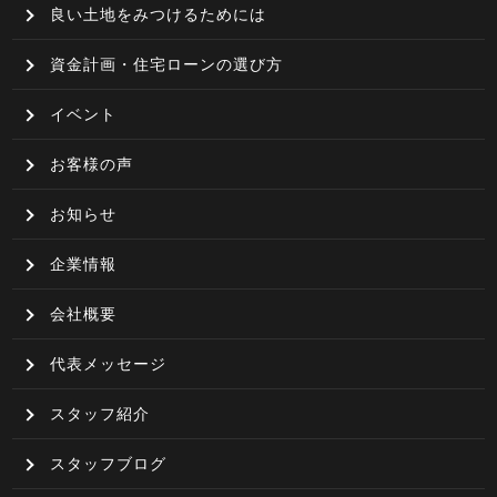
良い土地をみつけるためには
資金計画・住宅ローンの選び方
イベント
お客様の声
お知らせ
企業情報
会社概要
代表メッセージ
スタッフ紹介
スタッフブログ