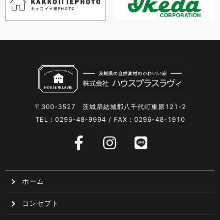
〒300-3527 茨城県結城郡八千代町東原121-2
TEL：0296-48-9994 / FAX：0296-48-1910
ホーム
コンセプト