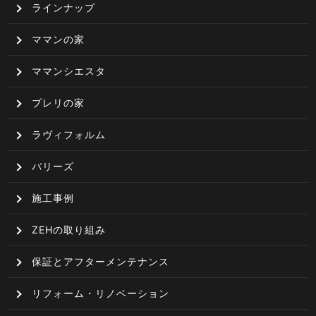
ラインナップ
ママンの家
ママンシエスタ
プレリの家
ラヴィフォルム
バリーズ
施工事例
ZEHの取り組み
保証とアフターメンテナンス
リフォーム・リノベーション