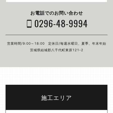
お電話でのお問い合わせ
0296-48-9994
営業時間/9:00～18:00
定休日/毎週⽔曜⽇、夏季、年末年始
茨城県結城郡⼋千代町東原121-2
施工エリア