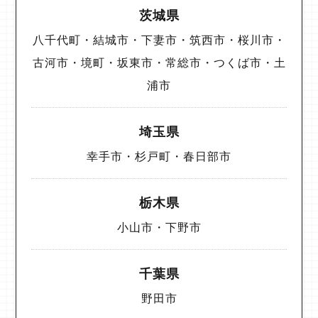
茨城県
八千代町・結城市・下妻市・筑西市・桜川市・
古河市・境町・坂東市・常総市・つくば市・土
浦市
埼玉県
幸手市・杉戸町・春日部市
栃木県
小山市・下野市
千葉県
野田市