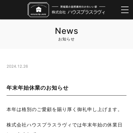
News
お知らせ
2024.12.26
年末年始休業のお知らせ
本年は格別のご愛顧を賜り厚く御礼申し上げます。
株式会社ハウスプラスラヴィでは年末年始の休業日