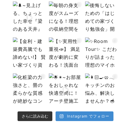
Instagram でフォロー
さらに読み込む