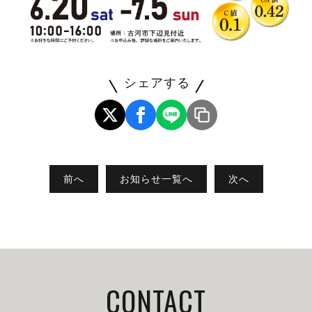
シェアする
前へ
お知らせ一覧へ
次へ
CONTACT