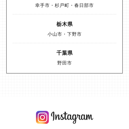
幸手市・杉戸町・春日部市
栃木県
小山市・下野市
千葉県
野田市