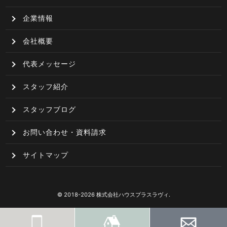
企業情報
会社概要
代表メッセージ
スタッフ紹介
スタッフブログ
お問い合わせ・資料請求
サイトマップ
© 2018-2026 株式会社ハウスプラスラヴィ.