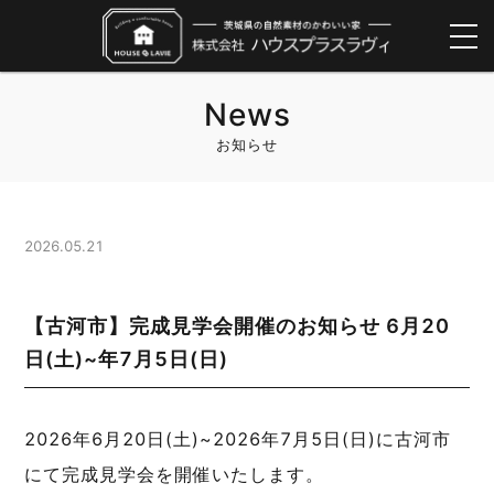
News
お知らせ
2026.05.21
【古河市】完成見学会開催のお知らせ 6月20
日(土)~年7月5日(日)
2026年6月20日(土)~2026年7月5日(日)に古河市
にて完成見学会を開催いたします。