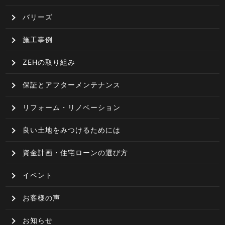
バリーズ
施工事例
ZEHの取り組み
保証とアフターメンテナンス
リフォーム・リノベーション
良い土地をみつけるためには
資金計画・住宅ローンの選び方
イベント
お客様の声
お知らせ