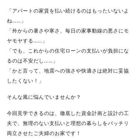
「アパートの家賃を払い続けるのはもったいないよ
ね……」
「外からの暑さや寒さ、毎日の家事動線の悪さにモ
ヤモヤする……」
「でも、これからの住宅ローンの支払いが負担にな
るのは不安だし……」
「かと言って、地震への強さや快適さは絶対に妥協
したくない！」
そんな風に悩んでいませんか？
今回見学できるのは、徹底した資金計画と設計の工
夫で、無理のない支払いと理想の暮らしをバッチリ
両立させたご夫婦のお家です！