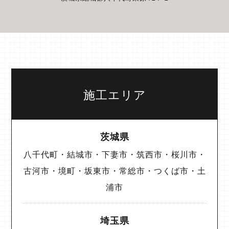
施工エリア
茨城県
八千代町・結城市・下妻市・筑西市・桜川市・
古河市・境町・坂東市・常総市・つくば市・土
浦市
埼玉県