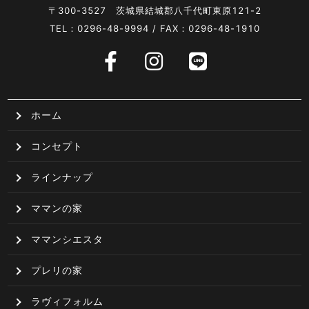
〒300-3527 茨城県結城郡八千代町東原121-2
TEL：0296-48-9994 / FAX：0296-48-1910
ホーム
コンセプト
ラインナップ
ママンの家
ママンシエスタ
プレリの家
ラヴィフォルム