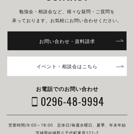
勉強会・相談会など、様々な疑問・ご質問を
承っております。
お気軽にお問い合わせください。
お問い合わせ・資料請求
イベント・相談会はこちら
お電話でのお問い合わせ
0296-48-9994
営業時間/9:00～18:00
定休日/毎週⽔曜⽇、夏季、年末年始
茨城県結城郡⼋千代町東原121-2