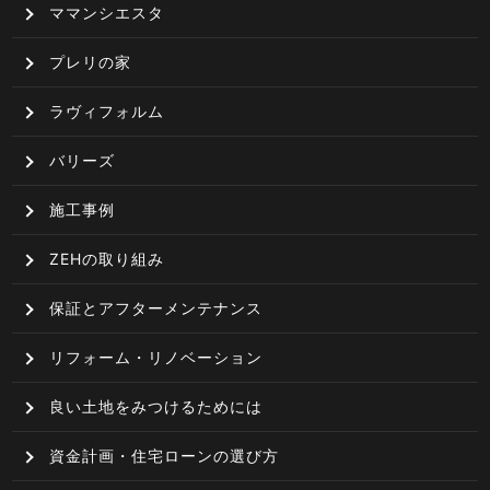
ママンシエスタ
プレリの家
ラヴィフォルム
バリーズ
施工事例
ZEHの取り組み
保証とアフターメンテナンス
リフォーム・リノベーション
良い土地をみつけるためには
資金計画・住宅ローンの選び方