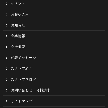
イベント
お客様の声
お知らせ
企業情報
会社概要
代表メッセージ
スタッフ紹介
スタッフブログ
お問い合わせ・資料請求
サイトマップ