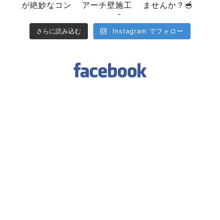
Instagram でフォロー
さらに読み込む