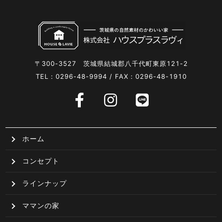
〒300-3527 茨城県結城郡八千代町東原121-2
TEL：0296-48-9994 / FAX：0296-48-1910
ホーム
コンセプト
ラインナップ
ママンの家