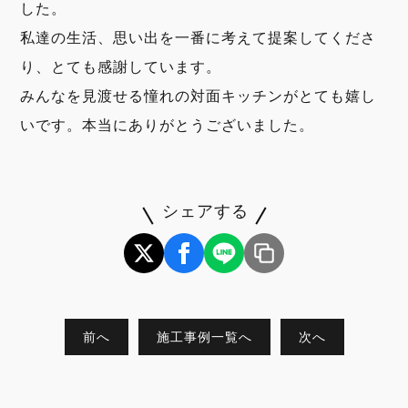
した。
私達の生活、思い出を一番に考えて提案してくださ
り、とても感謝しています。
みんなを見渡せる憧れの対面キッチンがとても嬉し
いです。本当にありがとうございました。
シェアする
前へ
施工事例一覧へ
次へ