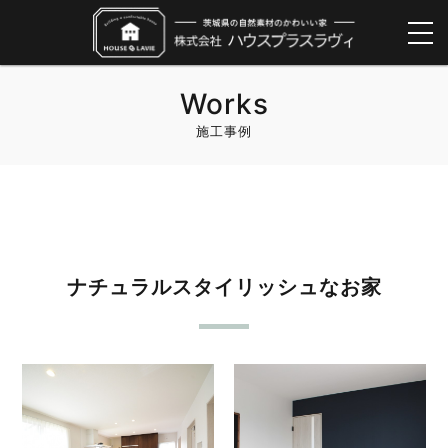
Works
施工事例
ナチュラルスタイリッシュなお家