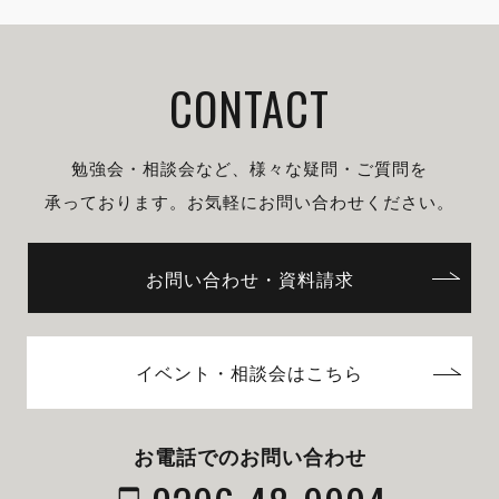
CONTACT
勉強会・相談会など、様々な疑問・ご質問を
承っております。
お気軽にお問い合わせください。
お問い合わせ・資料請求
イベント・相談会はこちら
お電話でのお問い合わせ