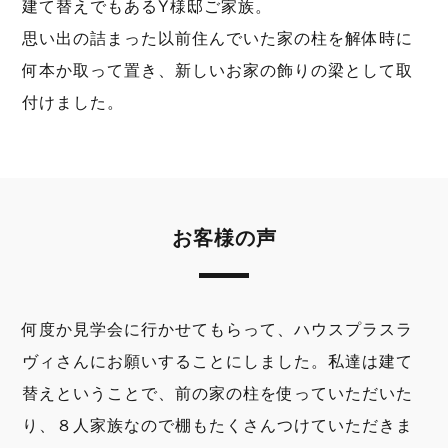
建て替えでもあるY様邸ご家族。
思い出の詰まった以前住んでいた家の柱を解体時に
何本か取って置き、新しいお家の飾りの梁として取
付けました。
お客様の声
何度か見学会に行かせてもらって、ハウスプラスラ
ヴィさんにお願いすることにしました。私達は建て
替えということで、前の家の柱を使っていただいた
り、８人家族なので棚もたくさんつけていただきま