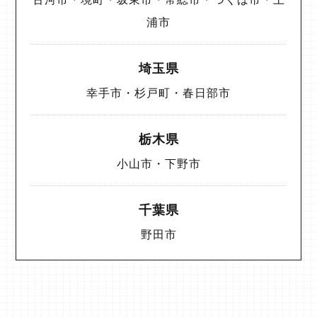
浦市
埼玉県
幸手市・杉戸町・春日部市
栃木県
小山市・下野市
千葉県
野田市